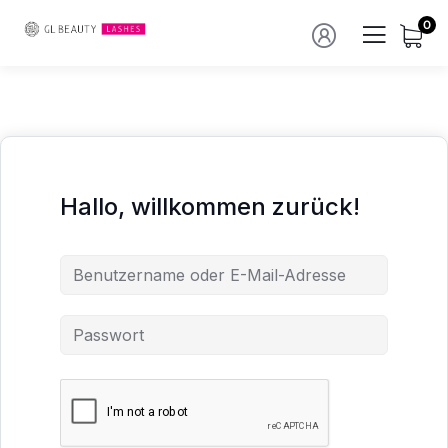
0
Hallo, willkommen zurück!