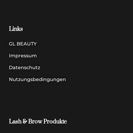
Links
GL BEAUTY
Impressum
Datenschutz
Nutzungsbedingungen
Lash & Brow Produkte