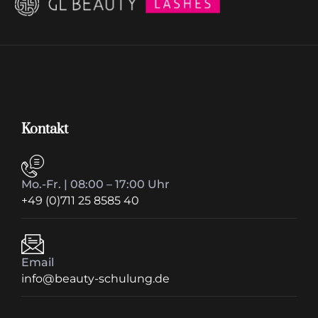
Kontakt
Mo.-Fr. | 08:00 – 17:00 Uhr
+49 (0)711 25 8585 40
Email
info@beauty-schulung.de