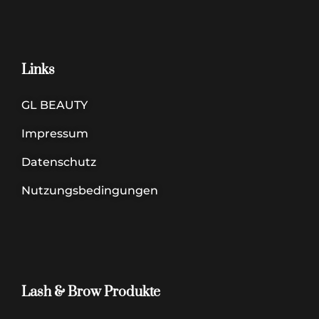
Links
GL BEAUTY
Impressum
Datenschutz
Nutzungsbedingungen
Lash & Brow Produkte