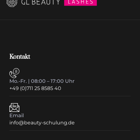
Kontakt
Mo.-Fr. | 08:00 – 17:00 Uhr
+49 (0)711 25 8585 40
Email
info@beauty-schulung.de