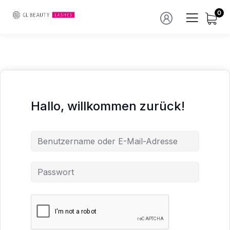
0
Hallo, willkommen zurück!