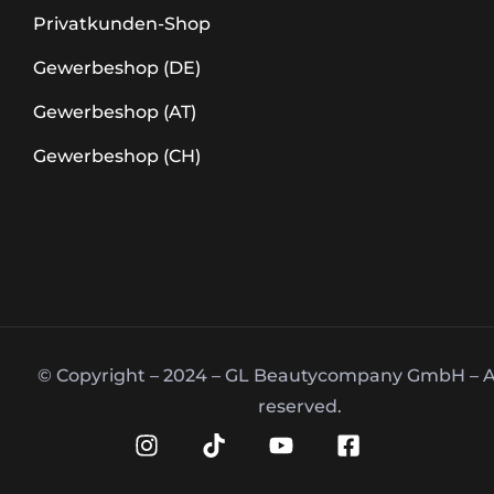
Privatkunden-Shop
Gewerbeshop (DE)
Gewerbeshop (AT)
Gewerbeshop (CH)
© Copyright – 2024 – GL Beautycompany GmbH – Al
reserved.