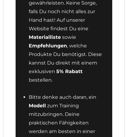
gewährleisten. Keine Sorge,
falls Du noch nicht alles zur
Hand hast! Auf unserer
Website findest Du eine
Materialliste
sowie
Empfehlungen
, welche
Produkte Du benötigst. Diese
kannst Du direkt mit einem
exklusiven
5% Rabatt
bestellen.
Bitte denke auch daran, ein
Modell
zum Training
mitzubringen. Deine
praktischen Fähigkeiten
werden am besten in einer