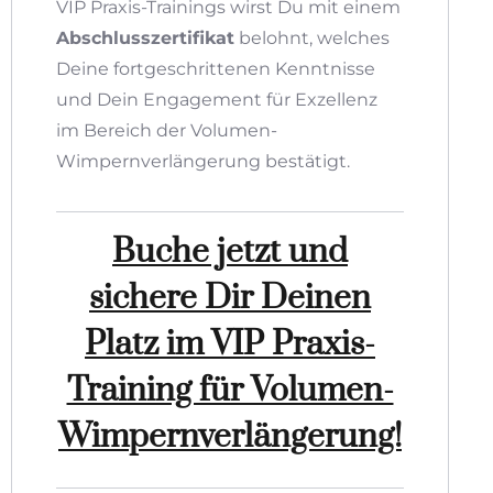
VIP Praxis-Trainings wirst Du mit einem
Abschlusszertifikat
belohnt, welches
Deine fortgeschrittenen Kenntnisse
und Dein Engagement für Exzellenz
im Bereich der Volumen-
Wimpernverlängerung bestätigt.
Buche jetzt und
sichere Dir Deinen
Platz im VIP Praxis-
Training für Volumen-
Wimpernverlängerung!