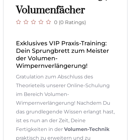
Volumenfächer
0 (0 Ratings)
Exklusives VIP Praxis-Training:
Dein Sprungbrett zum Meister
der Volumen-
Wimpernverlängerung!
Gratulation zum Abschluss des
Theorieteils unserer Online-Schulung
im Bereich Volumen-
Wimpernverlängerung! Nachdem Du
das grundlegende Wissen erlangt hast,
ist es nun an der Zeit, Deine
Fertigkeiten in der
Volumen-Technik
praktisch zu erweitern und zu