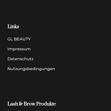
Links
GL BEAUTY
Impressum
Datenschutz
Nutzungsbedingungen
Lash & Brow Produkte