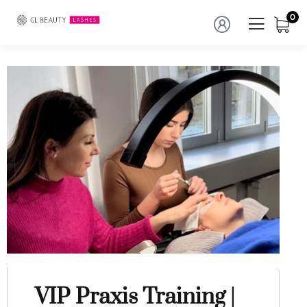
0
VIP Praxis Training |