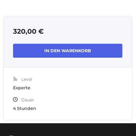
320,00
€
IN DEN WARENKORB
Level
Experte
Dauer
4
Stunden