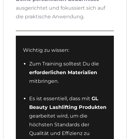
ausgerichtet und fokussiert sich auf
die praktische Anwendung.
Wichtig zu wissen:
Zum Training solltest Du die
erforderlichen Materialien
mitbringen.
Es ist essentiell, dass mit
GL
Beauty Lashlifting Produkten
gearbeitet wird, um die
höchsten Standards der
Qualität und Effizienz zu