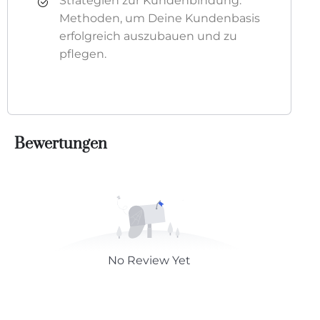
Strategien zur Kundenbindung:
Methoden, um Deine Kundenbasis
erfolgreich auszubauen und zu
pflegen.
Bewertungen
No Review Yet