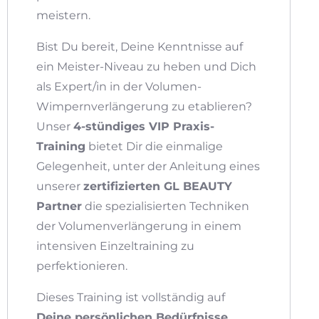
meistern.
Bist Du bereit, Deine Kenntnisse auf
ein Meister-Niveau zu heben und Dich
als Expert/in in der Volumen-
Wimpernverlängerung zu etablieren?
Unser
4-stündiges VIP Praxis-
Training
bietet Dir die einmalige
Gelegenheit, unter der Anleitung eines
unserer
zertifizierten GL BEAUTY
Partner
die spezialisierten Techniken
der Volumenverlängerung in einem
intensiven Einzeltraining zu
perfektionieren.
Dieses Training ist vollständig auf
Deine persönlichen Bedürfnisse