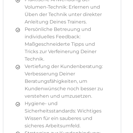
Volumen-Technik: Erlernen und
Üben der Technik unter direkter
Anleitung Deines Trainers.
Persönliche Betreuung und
individuelles Feedback:
Maßgeschneiderte Tipps und
Tricks zur Verfeinerung Deiner
Technik.
Vertiefung der Kundenberatung:
Verbesserung Deiner
Beratungsfähigkeiten, um
Kundenwünsche noch besser zu
verstehen und umzusetzen.
Hygiene- und
Sicherheitsstandards: Wichtiges
Wissen für ein sauberes und
sicheres Arbeitsumfeld.