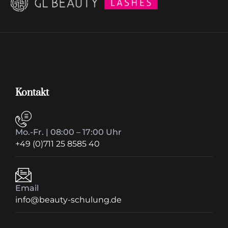
Kontakt
Mo.-Fr. | 08:00 – 17:00 Uhr
+49 (0)711 25 8585 40
Email
info@beauty-schulung.de