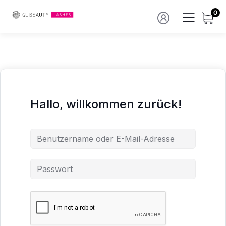
0
Hallo, willkommen zurück!