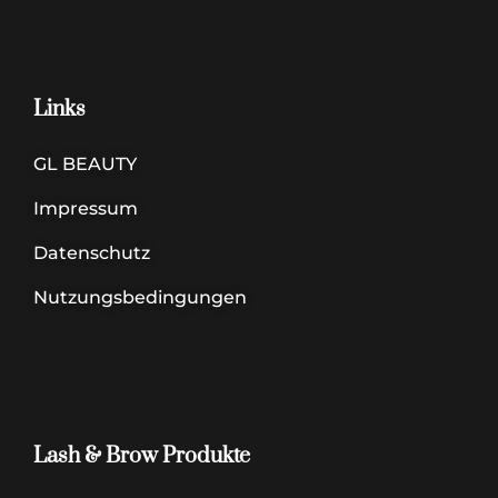
Links
GL BEAUTY
Impressum
Datenschutz
Nutzungsbedingungen
Lash & Brow Produkte