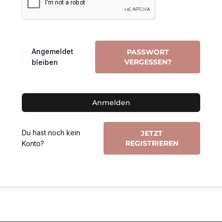
Angemeldet
PASSWORT
VERGESSEN?
bleiben
Anmelden
Du hast noch kein
JETZT
REGISTRIEREN
Konto?