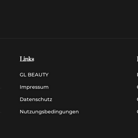
Links
GL BEAUTY
Impressum
Datenschutz
Nutzungsbedingungen