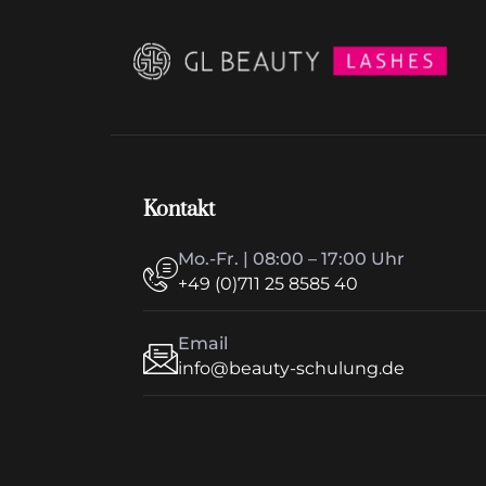
Kontakt
Mo.-Fr. | 08:00 – 17:00 Uhr
+49 (0)711 25 8585 40
Email
info@beauty-schulung.de