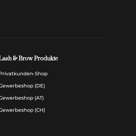
Lash & Brow Produkte
Privatkunden-Shop
Gewerbeshop (DE)
Gewerbeshop (AT)
Gewerbeshop (CH)