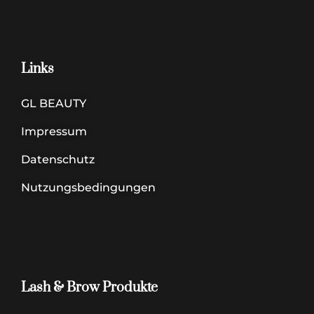
Links
GL BEAUTY
Impressum
Datenschutz
Nutzungsbedingungen
Lash & Brow Produkte