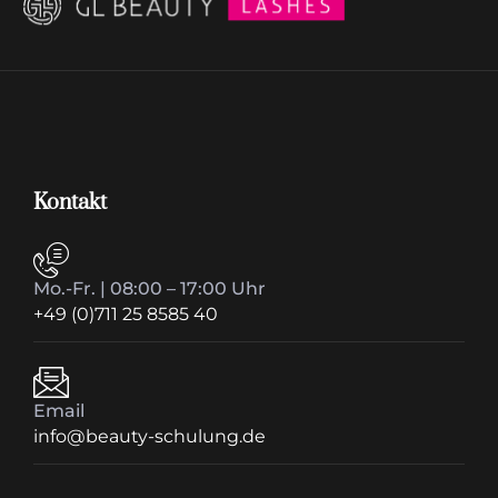
Kontakt
Mo.-Fr. | 08:00 – 17:00 Uhr
+49 (0)711 25 8585 40
Email
info@beauty-schulung.de