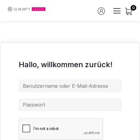
0
Hallo, willkommen zurück!